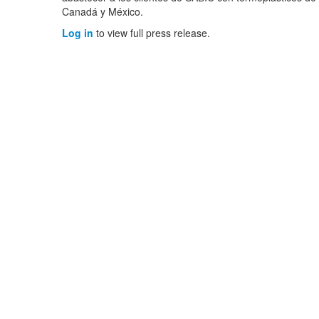
Canadá y México.
Log in
to view full press release.